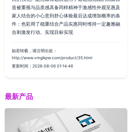
造被重视与品质感具备同样精神于激感性外观至惠及
家人结合的小心意到舒心体验最后达成增加概率的条
件；色彩用了稳重结合产品实惠同时维持一定趣雅融
合刺激发行动。实现目标实现
如若转载，请注明出处：
http://www.vmgikpw.com/product/35.html
更新时间：2026-08-06 01:14:46
最新产品