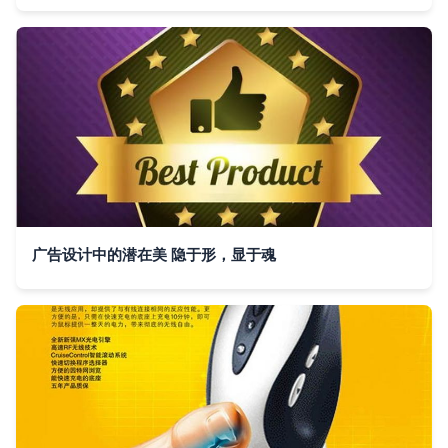
广告设计中的潜在美 隐于形，显于魂