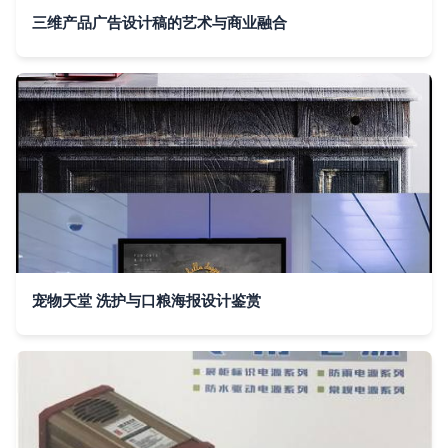
三维产品广告设计稿的艺术与商业融合
宠物天堂 洗护与口粮海报设计鉴赏