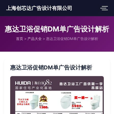
上海创芯达广告设计有限公司
惠达卫浴促销DM单广告设计解析
首页
>
产品大全
>
惠达卫浴促销DM单广告设计解析
惠达卫浴促销DM单广告设计解析