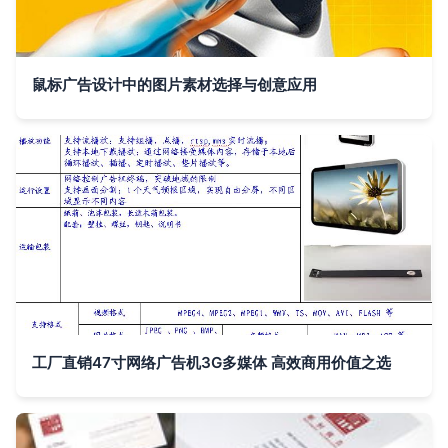
鼠标广告设计中的图片素材选择与创意应用
工厂直销47寸网络广告机3G多媒体 高效商用价值之选