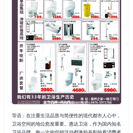
导语：在注重生活品质与简便性的现代都市人心中，
卫浴空间的地位愈发重要。惠达卫浴，作为国内知名
卫浴品牌，每一次的促销活动都激励并影响着消费者