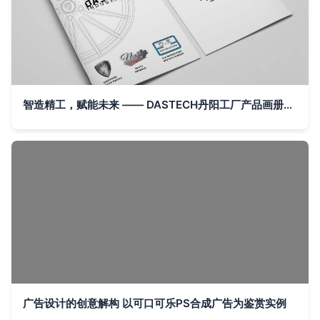
智造精工，赋能未来 —— DASTECH丹阳工厂产品画册设计概念
广告设计的创意解构 以可口可乐PS合成广告为鉴赏实例