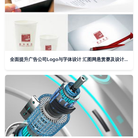
全面提升广告公司Logo与字体设计 汇图网悬赏赛及设计建议