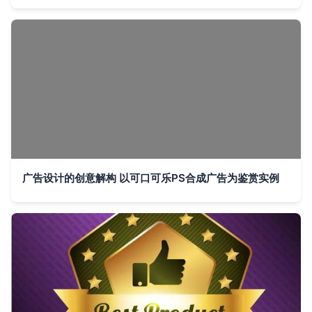
广告设计的创意解构 以可口可乐PS合成广告为鉴赏实例