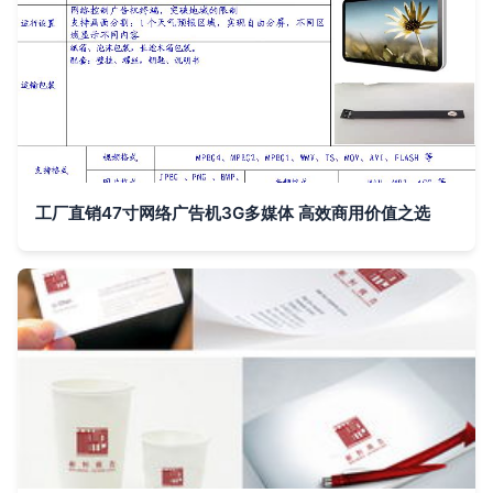
工厂直销47寸网络广告机3G多媒体 高效商用价值之选