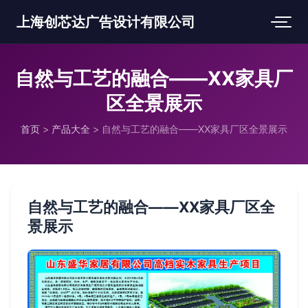
上海创芯达广告设计有限公司
自然与工艺的融合——XX家具厂
区全景展示
首页
>
产品大全
>
自然与工艺的融合——XX家具厂区全景展示
自然与工艺的融合——XX家具厂区全
景展示