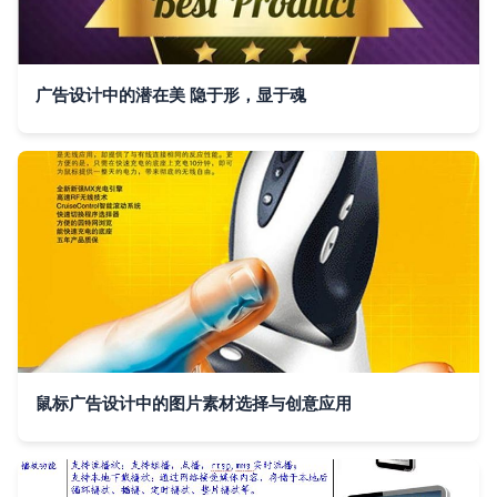
广告设计中的潜在美 隐于形，显于魂
鼠标广告设计中的图片素材选择与创意应用