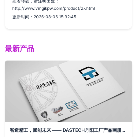
如若转载，请注明出处：
http://www.vmgikpw.com/product/27.html
更新时间：2026-08-06 15:32:45
最新产品
智造精工，赋能未来 —— DASTECH丹阳工厂产品画册设计概念