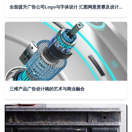
全面提升广告公司Logo与字体设计 汇图网悬赏赛及设计建议
三维产品广告设计稿的艺术与商业融合