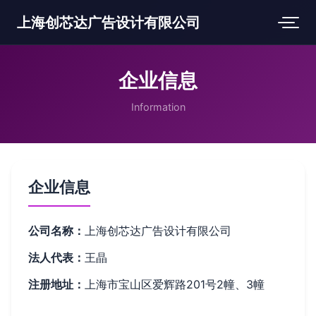
上海创芯达广告设计有限公司
企业信息
Information
企业信息
公司名称：
上海创芯达广告设计有限公司
法人代表：
王晶
注册地址：
上海市宝山区爱辉路201号2幢、3幢