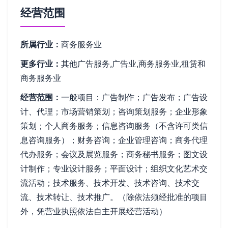
经营范围
所属行业：
商务服务业
更多行业：
其他广告服务,广告业,商务服务业,租赁和
商务服务业
经营范围：
一般项目：广告制作；广告发布；广告设
计、代理；市场营销策划；咨询策划服务；企业形象
策划；个人商务服务；信息咨询服务（不含许可类信
息咨询服务）；财务咨询；企业管理咨询；商务代理
代办服务；会议及展览服务；商务秘书服务；图文设
计制作；专业设计服务；平面设计；组织文化艺术交
流活动；技术服务、技术开发、技术咨询、技术交
流、技术转让、技术推广。（除依法须经批准的项目
外，凭营业执照依法自主开展经营活动）