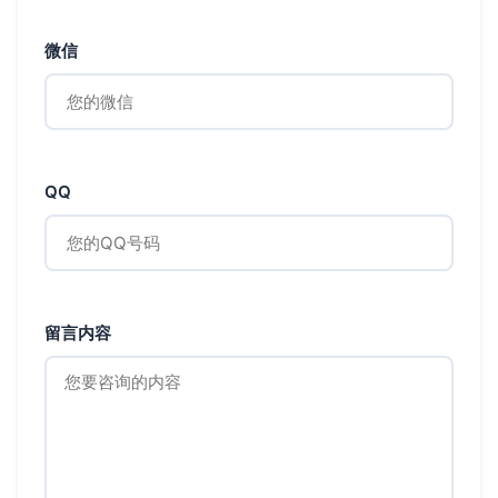
微信
QQ
留言内容