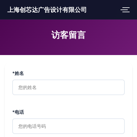
上海创芯达广告设计有限公司
访客留言
*姓名
*电话