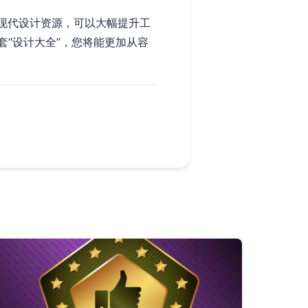
现代设计资源，可以大幅提升工
“设计大全”，您将能更加从容