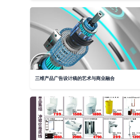
三维产品广告设计稿的艺术与商业融合