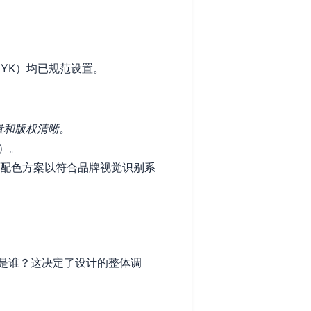
YK）均已规范设置。
质量和版权清晰。
）。
整配色方案以符合品牌视觉识别系
是谁？这决定了设计的整体调