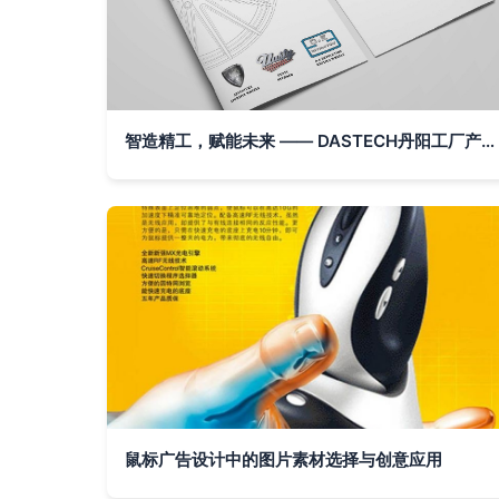
智造精工，赋能未来 —— DASTECH丹阳工厂产品画册设计概念
鼠标广告设计中的图片素材选择与创意应用