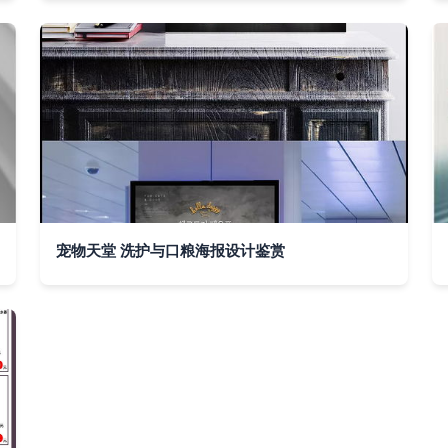
宠物天堂 洗护与口粮海报设计鉴赏