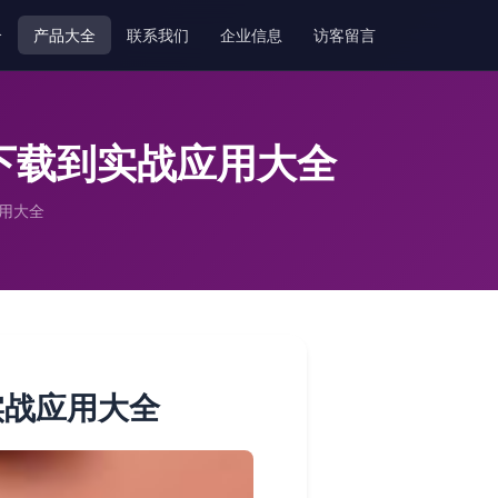
介
产品大全
联系我们
企业信息
访客留言
下载到实战应用大全
用大全
实战应用大全