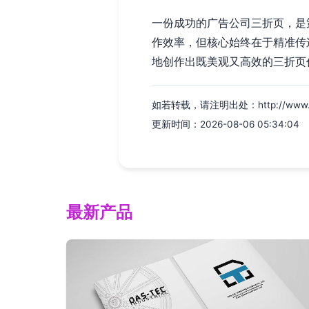
一份成功的广告公司三折页，是
作效率，但核心始终在于精准传
地创作出既美观又高效的三折页
如若转载，请注明出处：http://www.vmgi
更新时间：2026-08-06 05:34:04
最新产品