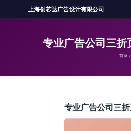
上海创芯达广告设计有限公司
专业广告公司三折
首页
专业广告公司三折