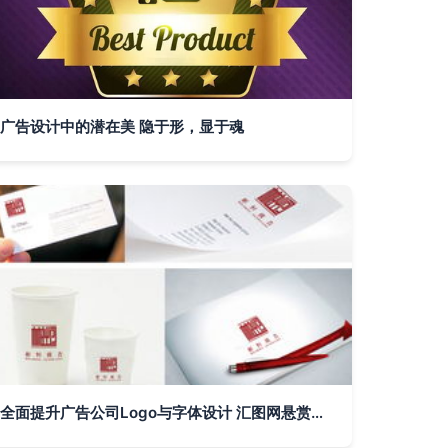
广告设计中的潜在美 隐于形，显于魂
全面提升广告公司Logo与字体设计 汇图网悬赏赛及设计建议