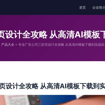
首页
企业简
页设计全攻略 从高清AI模板
>
产品大全
>
专业广告公司三折页设计全攻略 从高清AI模板下载到实战应
页设计全攻略 从高清AI模板下载到