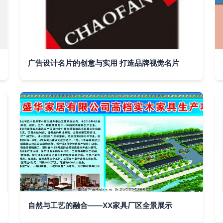
广告设计名片的创意与实用 打造品牌视觉名片
自然与工艺的融合——XX家具厂区全景展示