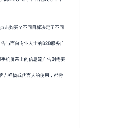
点击购买？不同目标决定了不同
告与面向专业人士的B2B服务广
而手机屏幕上的信息流广告则需要
品牌吉祥物或代言人的使用，都需