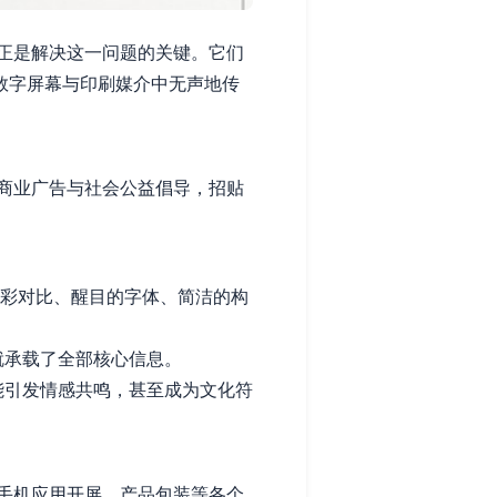
正是解决这一问题的关键。它们
数字屏幕与印刷媒介中无声地传
商业广告与社会公益倡导，招贴
彩对比、醒目的字体、简洁的构
就承载了全部核心信息。
能引发情感共鸣，甚至成为文化符
手机应用开屏、产品包装等各个