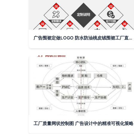
广告围裙定做LOGO 防水防油桃皮绒围裙工厂直供，定制宣传新利器
工厂质量网状控制图 广告设计中的精准可视化策略