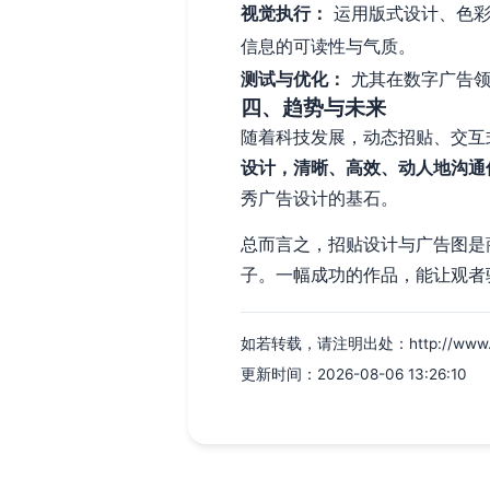
视觉执行：
运用版式设计、色彩
信息的可读性与气质。
测试与优化：
尤其在数字广告领
四、趋势与未来
随着科技发展，动态招贴、交互
设计，清晰、高效、动人地沟通
秀广告设计的基石。
总而言之，招贴设计与广告图是
子。一幅成功的作品，能让观者
如若转载，请注明出处：http://www.vmgi
更新时间：2026-08-06 13:26:10