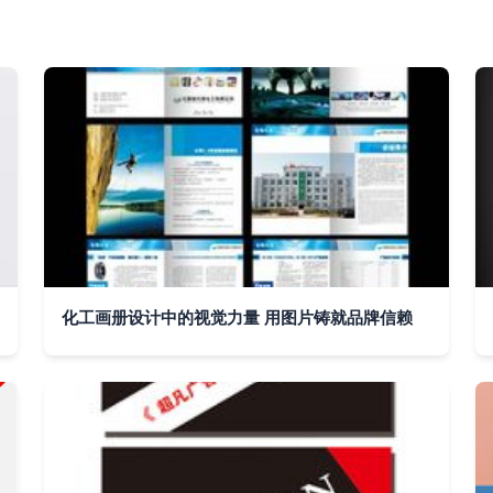
化工画册设计中的视觉力量 用图片铸就品牌信赖