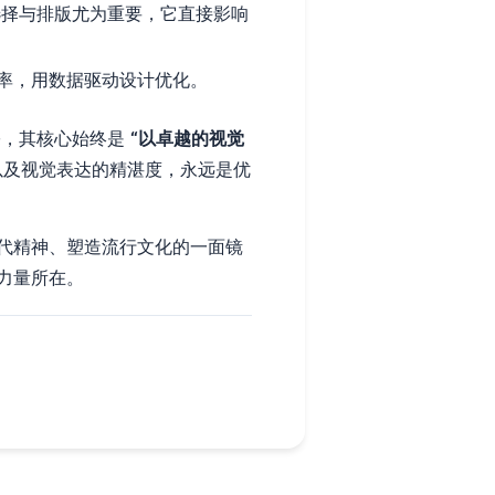
择与排版尤为重要，它直接影响
率，用数据驱动设计优化。
宗，其核心始终是
“以卓越的视觉
以及视觉表达的精湛度，永远是优
代精神、塑造流行文化的一面镜
力量所在。