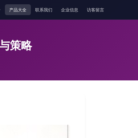
介
产品大全
联系我们
企业信息
访客留言
术与策略