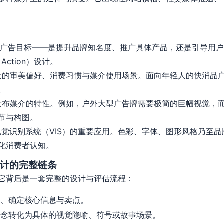
广告目标——是提升品牌知名度、推广具体产品，还是引导用户
Action）设计。
的审美偏好、消费习惯与媒介使用场景。面向年轻人的快消品广
。
布媒介的特性。例如，户外大型广告牌需要极简的巨幅视觉，
节与构图。
觉识别系统（VIS）的重要应用。色彩、字体、图形风格乃至
化消费者认知。
计的完整链条
它背后是一套完整的设计与评估流程：
、确定核心信息与卖点。
念转化为具体的视觉隐喻、符号或故事场景。