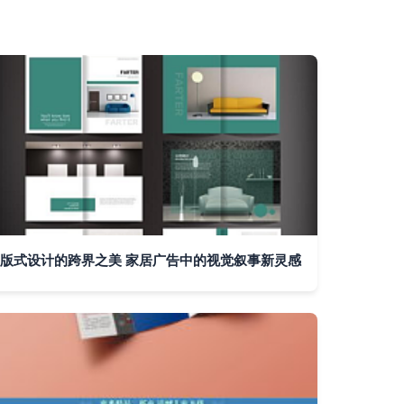
版式设计的跨界之美 家居广告中的视觉叙事新灵感