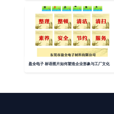
盈全电子 标语图片如何塑造企业形象与工厂文化