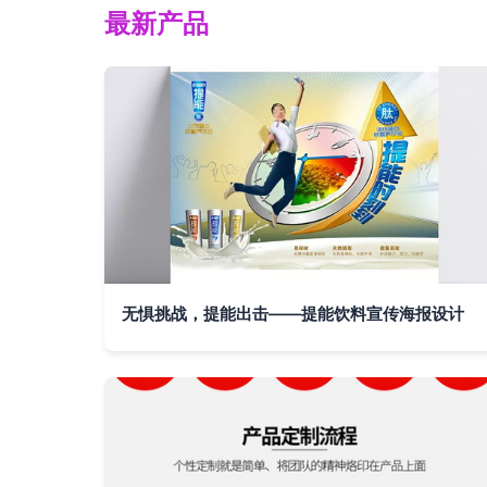
最新产品
无惧挑战，提能出击——提能饮料宣传海报设计