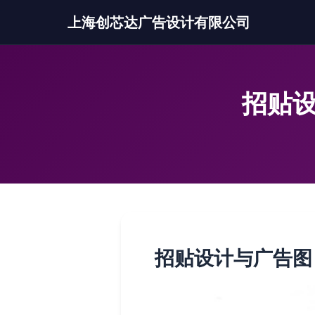
上海创芯达广告设计有限公司
招贴设
招贴设计与广告图