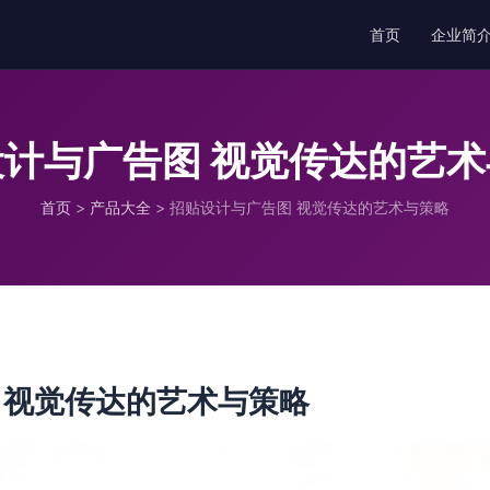
首页
企业简
计与广告图 视觉传达的艺
首页
>
产品大全
>
招贴设计与广告图 视觉传达的艺术与策略
 视觉传达的艺术与策略