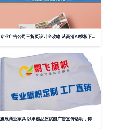
专业广告公司三折页设计全攻略 从高清AI模板下载到实战应用大全
旗展商业家具 以卓越品质赋能广告宣传活动，铸就品牌新高度