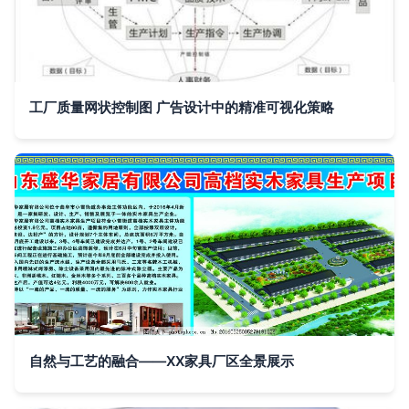
工厂质量网状控制图 广告设计中的精准可视化策略
自然与工艺的融合——XX家具厂区全景展示