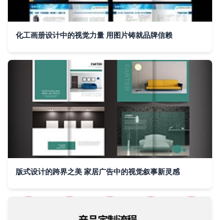
化工画册设计中的视觉力量 用图片铸就品牌信赖
版式设计的跨界之美 家居广告中的视觉叙事新灵感