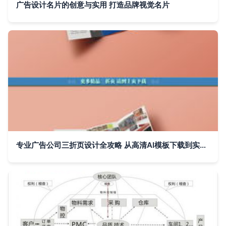
广告设计名片的创意与实用 打造品牌视觉名片
专业广告公司三折页设计全攻略 从高清AI模板下载到实战应用大全