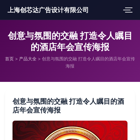
上海创芯达广告设计有限公司
创意与氛围的交融 打造令人瞩目
的酒店年会宣传海报
首页
>
产品大全
>
创意与氛围的交融 打造令人瞩目的酒店年会宣传
海报
创意与氛围的交融 打造令人瞩目的酒
店年会宣传海报