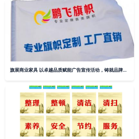
旗展商业家具 以卓越品质赋能广告宣传活动，铸就品牌新高度