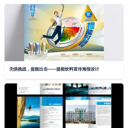
无惧挑战，提能出击——提能饮料宣传海报设计