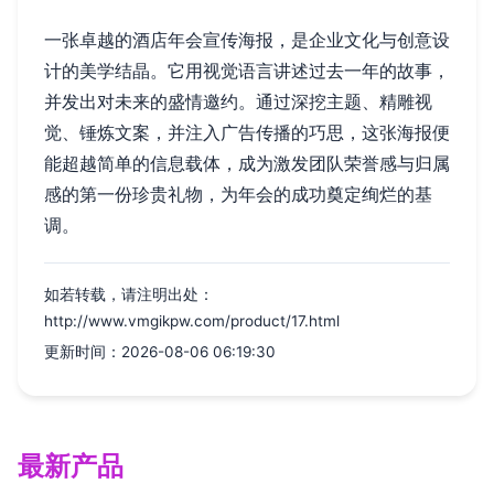
一张卓越的酒店年会宣传海报，是企业文化与创意设
计的美学结晶。它用视觉语言讲述过去一年的故事，
并发出对未来的盛情邀约。通过深挖主题、精雕视
觉、锤炼文案，并注入广告传播的巧思，这张海报便
能超越简单的信息载体，成为激发团队荣誉感与归属
感的第一份珍贵礼物，为年会的成功奠定绚烂的基
调。
如若转载，请注明出处：
http://www.vmgikpw.com/product/17.html
更新时间：2026-08-06 06:19:30
最新产品